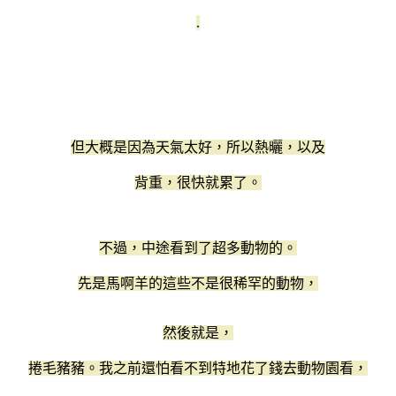
.
但大概是因為天氣太好，所以熱曬，以及
背重，很快就累了。
不過，中途看到了超多動物的。
先是馬啊羊的這些不是很稀罕的動物，
然後就是，
捲毛豬豬。我之前還怕看不到特地花了錢去動物園看，