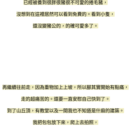
已經被養到很胖很豬很不可愛的捲毛豬，
沒想到在這裡居然可以看到免費的。看到小隻，
還沒變豬公的，的確可愛多了。
再繼續往前走，因為重物加上上坡，所以腳其實開始有點痛，
走的超痛苦的。還要一直安慰自己快到了。
到了山丘頂，有教堂以及一間我也不知道是什麻的建築。
我把包包放下來，爬上去拍照，