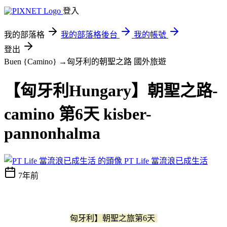
登入
我的部落格
我的部落格後台
我的帳號
登出
Buen {Camino} →匈牙利的朝聖之路
國外旅遊
【匈牙利Hungary】朝聖之路-
camino 第6天 kisber-
pannonhalma
PT Life 當流浪已成生活
7年前
匈牙利】朝聖之旅第6天