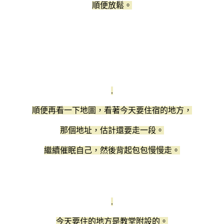
順便放鬆。
.
順便再看一下地圖，看著今天要住宿的地方，
那個地址，估計還要走一段。
繼續催眠自己，然後背起包包慢慢走。
.
今天要住的地方是教堂附設的。