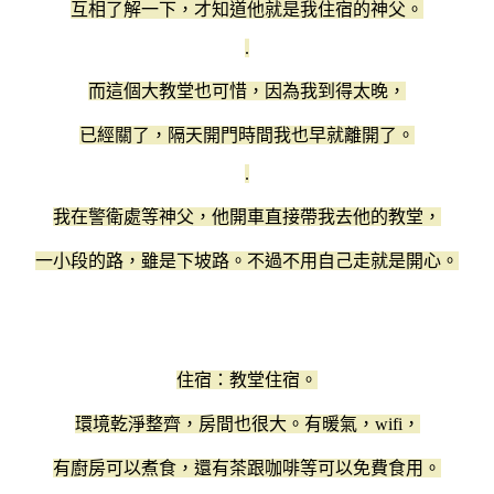
互相了解一下，才知道他就是我住宿的神父。
.
而這個大教堂也可惜，因為我到得太晚，
已經關了，隔天開門時間我也早就離開了。
.
我在警衛處等神父，他開車直接帶我去他的教堂，
一小段的路，雖是下坡路。不過不用自己走就是開心。
住宿：教堂住宿。
環境乾淨整齊，房間也很大。有暖氣，wifi，
有廚房可以煮食，還有茶跟咖啡等可以免費食用。