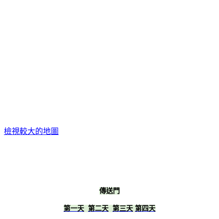
檢視較大的地圖
傳送門
第一天
第二天
第三天
第四天