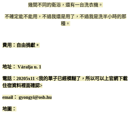
幾間不同的衛浴，還有一台洗衣機。
不確定能不能用，不過我還是用了，不過我是洗半小時的那
種。
費用：自由捐獻。
地址： Váralja u. 1
電話：20205x11 <我的單子已經模糊了，所以可以上官網下載
住宿資料裡面確認>
email： gyongyi@osb.hu
地圖
：