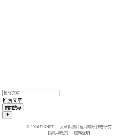
推薦文章
關閉搜尋
© 2026
PIXNET
｜
文章與圖片權利屬原作者所有
隱私權政策
｜
服務聲明