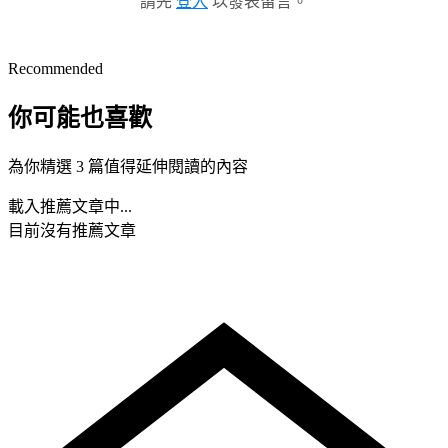
請先
登入
以發表留言。
Recommended
你可能也喜歡
為你精選 3 篇值得延伸閱讀的內容
載入推薦文章中...
目前沒有推薦文章