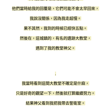
他們當時給我的回覆是，它們可能不會太早回來，
我說沒關係，因為我走超慢。
果不其然，我到的時候已經快五點。
然後在，這城鎮的，有名的遺跡大教堂，
遇到了我的教堂神父。
.
我當時看到這間大教堂不確定是什麻，
只是好奇的觀望一下，然後就打算繼續努力。
結果神父看到我把我帶去警衛室。