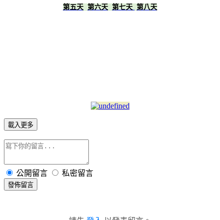
第五天
第六天
第七天
第八天
載入更多
公開留言
私密留言
發佈留言