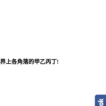
界上各角落的甲乙丙丁!