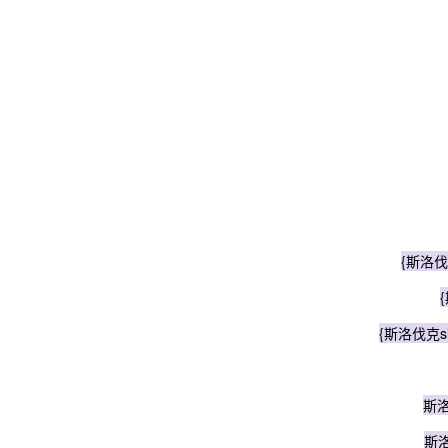
{斯洛伐克
{斯洛伐克sl
斯洛
斯洛