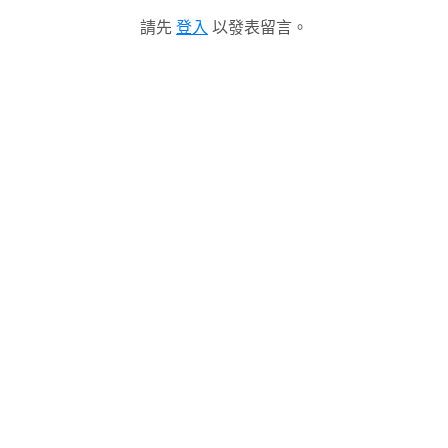
請先
登入
以發表留言。
】