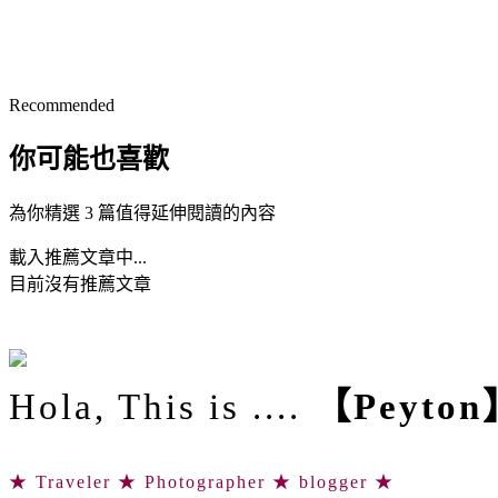
Recommended
你可能也喜歡
為你精選 3 篇值得延伸閱讀的內容
載入推薦文章中...
目前沒有推薦文章
Hola, This is ....
【Peyton
★ Traveler ★ Photographer ★ blogger ★