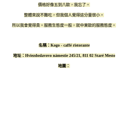
價格好像五到八歐，我忘了。
整體來說不難吃，但我個人覺得這分量很小。
所以我會覺得貴。服務生態度一般，就中東歐的服務態度。
名稱：
Kogo - caffé ristorante
地址：Hviezdoslavovo námestie 245/21, 811 02 Staré Mesto
地圖：