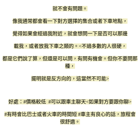
就不會有問題。
像我通常都會看一下對方選擇的集合或者下車地點，
覺得如果會經過我附近，就會想問一下是否可以那邊
載我，或者放我下車之類的。<不過多數的人很硬，
都是它們說了算，但還是可以問，有問有機會。但你不要問那
種，
擺明就是反方向的，這當然不可能>
好處：#價格較低 #可以跟車主聊天<如果對方要跟你聊>
#有時會比巴士或者火車的時間短 #車主有良心的話，旅程會
很舒適。