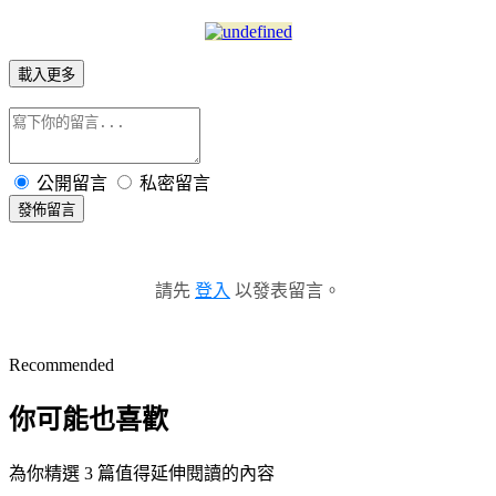
載入更多
公開留言
私密留言
發佈留言
請先
登入
以發表留言。
Recommended
你可能也喜歡
為你精選 3 篇值得延伸閱讀的內容