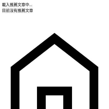
載入推薦文章中...
目前沒有推薦文章