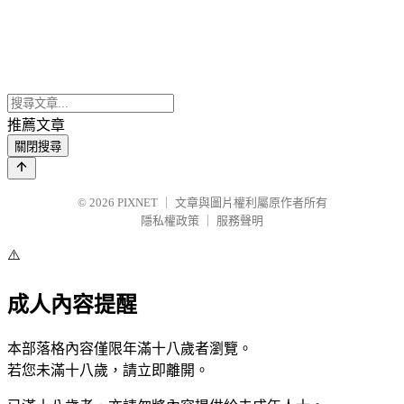
推薦文章
關閉搜尋
© 2026
PIXNET
｜
文章與圖片權利屬原作者所有
隱私權政策
｜
服務聲明
⚠️
成人內容提醒
本部落格內容僅限年滿十八歲者瀏覽。
若您未滿十八歲，請立即離開。