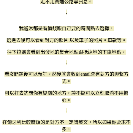
走不走高速公路等訊息。
.
我通常都是看價錢跟自己要的時間點去選擇，
選進去後可以看到對方的照片 以及車子的照片。車款等。
往下拉還會看到出發地的集合地點跟抵達地的下車地點。
.
看沒問題後可以預訂。然後就會收到email會有對方的聯繫方
式。
可以打去詢問你有疑慮的地方，談不攏可以立刻取消不用擔
心。
.
在匈牙利比較麻煩的是對方不一定講英文，所以如果你要求不
多，