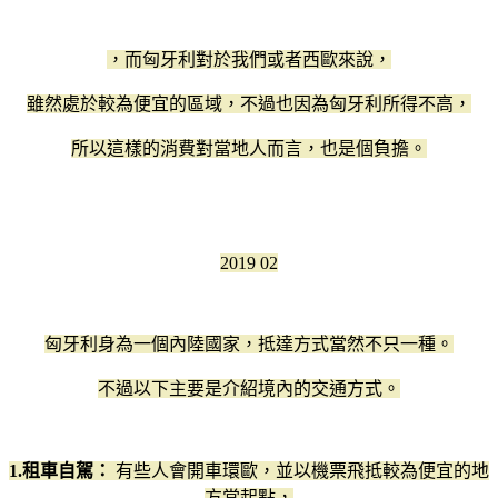
，而匈牙利對於我們或者西歐來說，
雖然處於較為便宜的區域，不過也因為匈牙利所得不高，
所以這樣的消費對當地人而言，也是個負擔。
2019 02
匈牙利身為一個內陸國家，抵達方式當然不只一種。
不過以下主要是介紹境內的交通方式。
1.租車自駕：
有些人會開車環歐，並以機票飛抵較為便宜的地
方當起點，