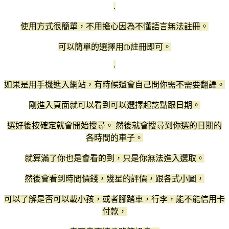
.
使用方式很簡單，不用擔心因為不懂語言無法註冊。
可以簡單的選擇用fb註冊即可。
.
如果是用手機進入網站，有時候還會自己問你需不需要翻譯。
剛進入頁面就可以看到可以選擇起訖點跟日期。
選好後按確定就會開始搜尋。 然後就會搜尋到你選的日期的
各時間的車子。
就算滿了你也是會看的到，只是你無法進入選取。
然後會看到時間價錢，幾星的評價，跟各式小圖，
可以了解是否可以載小孩，或者腳踏車，行李，能不能信用卡
付款，