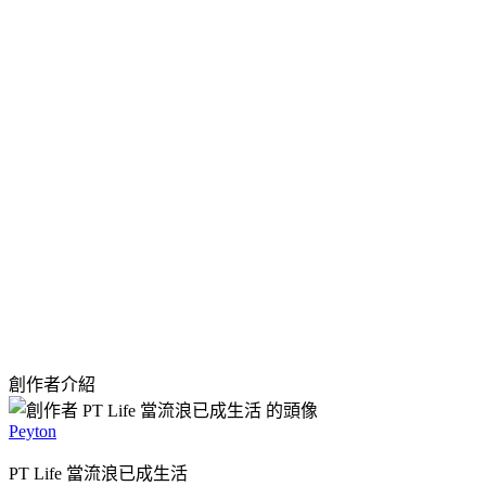
創作者介紹
Peyton
PT Life 當流浪已成生活