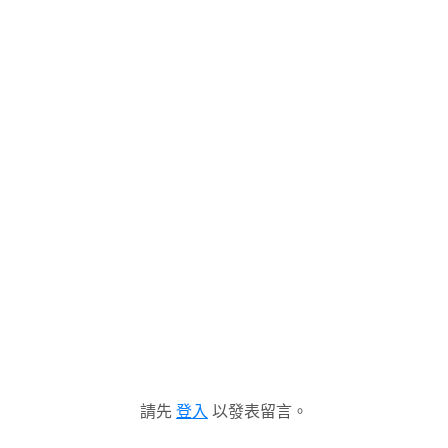
請先
登入
以發表留言。