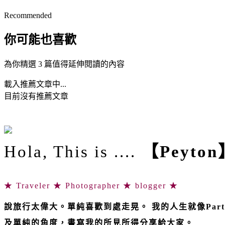
Recommended
你可能也喜歡
為你精選 3 篇值得延伸閱讀的內容
載入推薦文章中...
目前沒有推薦文章
Hola, This is ....
【Peyton
★ Traveler ★ Photographer ★ blogger ★
說旅行太偉大。單純喜歡到處走晃。 我的人生就像Par
及單純的角度，書寫我的所見所得分享給大家。