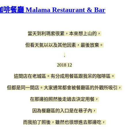
廳 Malama Restaurant & Bar
當天到利瑪索很累，本來想上山的，
但看天氣以以及其他因素，最後放棄。
.
2018 12
這間店在老城區。有分成用餐區跟我呆的咖啡區。
但都是同一間店。大家通常都會被餐廳區的外觀所吸引，
在那邊拍照然後走過去決定用餐，
因為餐廳區的入口是在巷子內，
而我拍了照後，雖然也很想進去那邊吃，