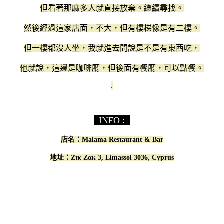
但看著那麻多人就直接放棄。繼續尋找。
然後經過這家店面，不大，但有樓梯像是有二樓。
但一樓都沒人坐，我就進去問說是不是有東西吃，
他就說，這邊是咖啡廳，但後面有餐廳，可以點餐。
.
INFO :
店名：Malama Restaurant & Bar
地址：Ζικ Ζακ 3, Limassol 3036, Cyprus