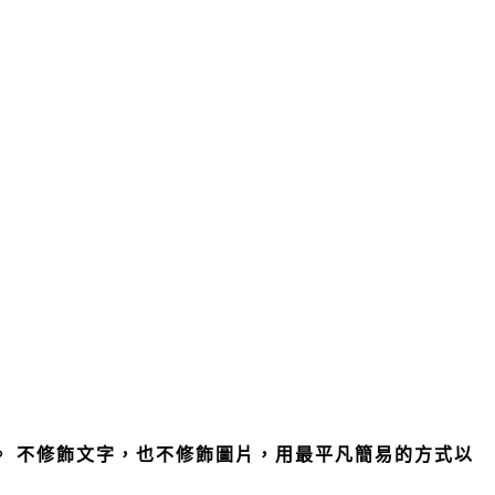
活。 不修飾文字，也不修飾圖片，用最平凡簡易的方式以