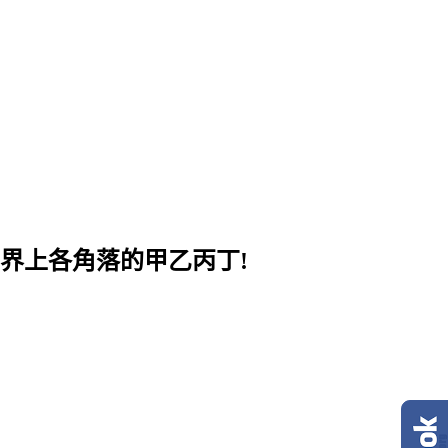
界上各角落的甲乙丙丁!