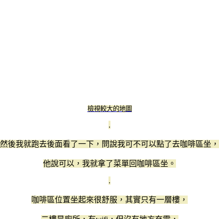
檢視較大的地圖
.
然後我就跑去後面看了一下，問說我可不可以點了去咖啡區坐，
他說可以，我就拿了菜單回咖啡區坐。
.
咖啡區位置坐起來很舒服，其實只有一層樓，