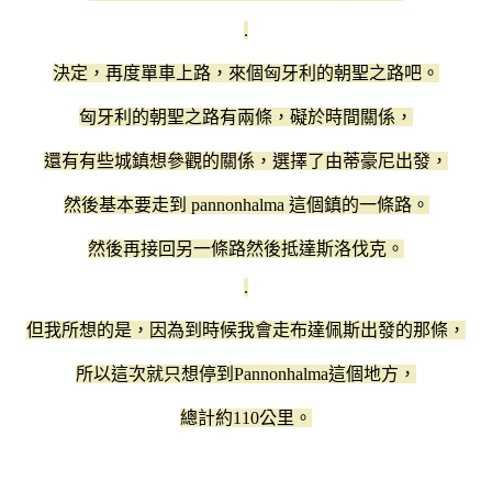
.
決定，再度單車上路，來個匈牙利的朝聖之路吧。
匈牙利的朝聖之路有兩條，礙於時間關係，
還有有些城鎮想參觀的關係，選擇了由蒂豪尼出發，
然後基本要走到 pannonhalma 這個鎮的一條路。
然後再接回另一條路然後抵達斯洛伐克。
.
但我所想的是，因為到時候我會走布達佩斯出發的那條，
所以這次就只想停到Pannonhalma這個地方，
總計約110公里。