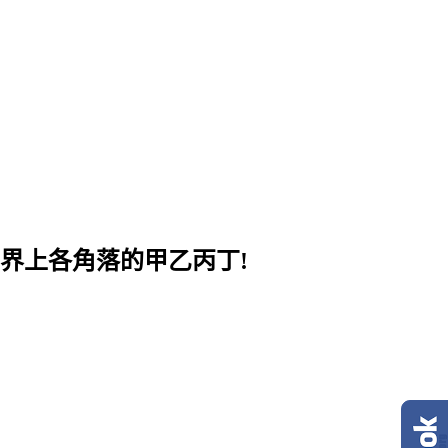
界上各角落的甲乙丙丁!