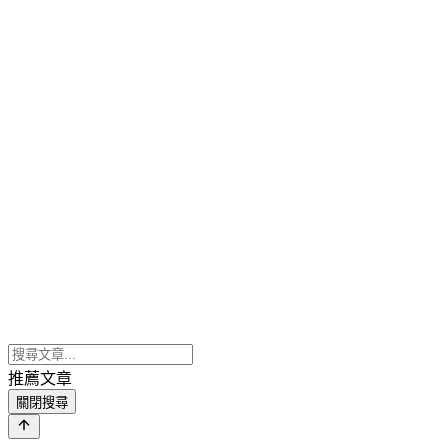
推薦文章
關閉搜尋