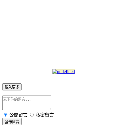
載入更多
公開留言
私密留言
發佈留言