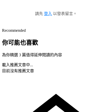
請先
登入
以發表留言。
Recommended
你可能也喜歡
為你精選 3 篇值得延伸閱讀的內容
載入推薦文章中...
目前沒有推薦文章