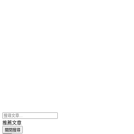
推薦文章
關閉搜尋