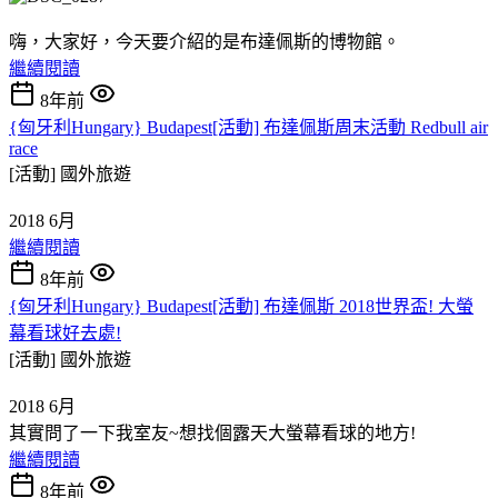
嗨，大家好，今天要介紹的是布達佩斯的博物館。
繼續閱讀
8年前
{匈牙利Hungary} Budapest[活動] 布達佩斯周末活動 Redbull air
race
[活動]
國外旅遊
2018 6月
繼續閱讀
8年前
{匈牙利Hungary} Budapest[活動] 布達佩斯 2018世界盃! 大螢
幕看球好去處!
[活動]
國外旅遊
2018 6月
其實問了一下我室友~想找個露天大螢幕看球的地方!
繼續閱讀
8年前