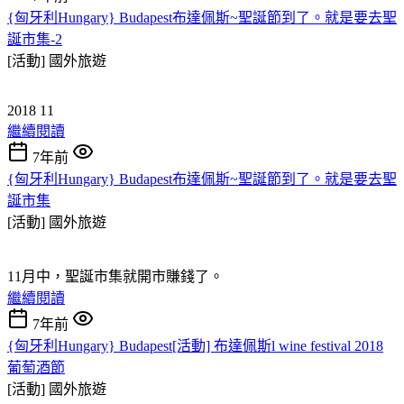
{匈牙利Hungary} Budapest布達佩斯~聖誕節到了。就是要去聖
誕市集-2
[活動]
國外旅遊
2018 11
繼續閱讀
7年前
{匈牙利Hungary} Budapest布達佩斯~聖誕節到了。就是要去聖
誕市集
[活動]
國外旅遊
11月中，聖誕市集就開市賺錢了。
繼續閱讀
7年前
{匈牙利Hungary} Budapest[活動] 布達佩斯l wine festival 2018
葡萄酒節
[活動]
國外旅遊