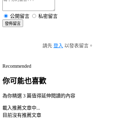
公開留言
私密留言
發佈留言
請先
登入
以發表留言。
Recommended
你可能也喜歡
為你精選 3 篇值得延伸閱讀的內容
載入推薦文章中...
目前沒有推薦文章