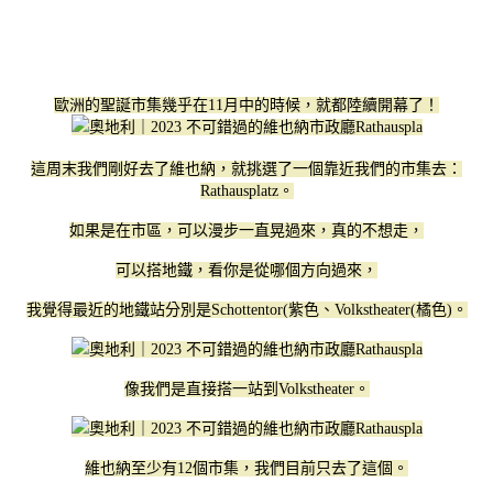
歐洲的聖誕市集幾乎在11月中的時候，就都陸續開幕了！
這周末我們剛好去了維也納，就挑選了一個靠近我們的市集去：
Rathausplatz。
如果是在市區，可以漫步一直晃過來，真的不想走，
可以搭地鐵，看你是從哪個方向過來，
我覺得最近的地鐵站分別是Schottentor(紫色、Volkstheater(橘色)。
像我們是直接搭一站到Volkstheater。
維也納至少有12個市集，我們目前只去了這個。