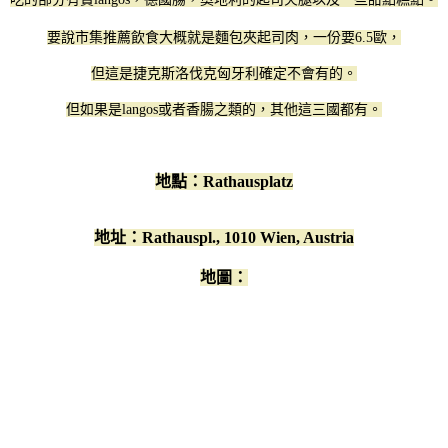
要說市集推薦飲食大概就是麵包夾起司肉，一份要6.5歐，
但這是捷克斯洛伐克匈牙利確定不會有的。
但如果是langos或者香腸之類的，其他這三國都有。
地點：Rathausplatz
地址：Rathauspl., 1010 Wien, Austria
地圖：