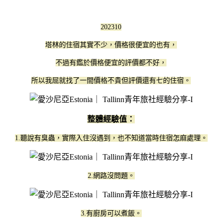
202310
塔林的住宿其實不少，價格很便宜的也有，
不過有鑑於價格便宜的評價都不好，
所以我屈就找了一間價格不貴但評價還有七的住宿。
整體經驗值：
1.聽說有臭蟲，實際入住沒遇到，也不知道當時住宿怎麻處理。
2.網路沒問題。
3.有廚房可以煮飯。