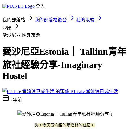
登入
我的部落格
我的部落格後台
我的帳號
登出
愛沙尼亞
國外旅遊
愛沙尼亞Estonia｜ Tallinn青年
旅社經驗分享-Imaginary
Hostel
PT Life 當流浪已成生活
2年前
嗨，今天要介紹的是塔林的住宿。