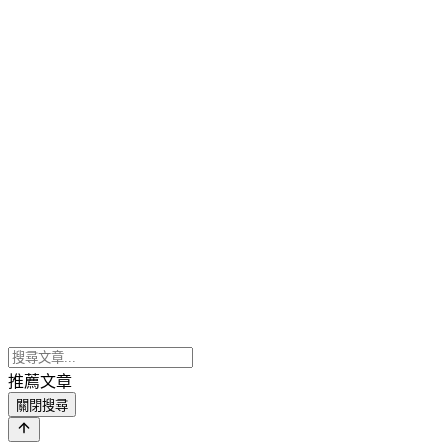
推薦文章
關閉搜尋