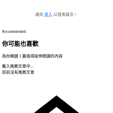
請先
登入
以發表留言。
Recommended
你可能也喜歡
為你精選 3 篇值得延伸閱讀的內容
載入推薦文章中...
目前沒有推薦文章