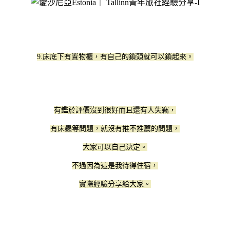
9.床底下有置物櫃，有自己的鎖頭就可以鎖起來。
有鑑於評價沒到很好而且還有人失竊，
有床蟲等問題，就沒有推不推薦的問題，
大家可以自己決定。
不過因為這是我待得住宿，
實際經驗分享給大家。