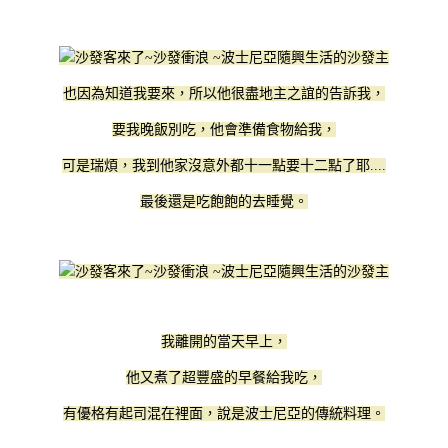
也因為知道我要來，所以他很盡地主之誼的告訴我，
要我晚飯別吃，他會準備食物給我，
可是瑞煩，我到他家沒意外都十一點要十二點了耶....
最後還是吃飽飽的去睡覺。
我離開的當天早上，
他又煮了超豐盛的早餐給我吃，
有優格有起司混在裡面，說是波士尼亞的傳統料理。