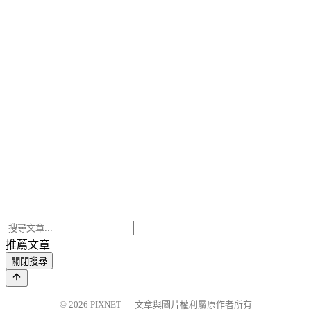
推薦文章
關閉搜尋
© 2026
PIXNET
｜
文章與圖片權利屬原作者所有