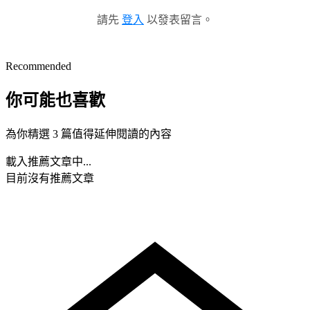
請先
登入
以發表留言。
Recommended
你可能也喜歡
為你精選 3 篇值得延伸閱讀的內容
載入推薦文章中...
目前沒有推薦文章