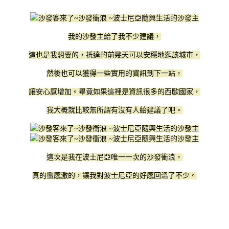
我的沙發主給了我不少建議，
這也是我想要的，抵達的前幾天可以安穩地逛該城市，
然後也可以獲得一些實用的資訊到下一站，
讓安心感增加。畢竟如果這裡是資訊很多的西歐國家，
我大概就比較無所謂有沒有人給建議了吧。
這次是我在波士尼亞唯一一次的沙發衝浪，
真的蠻感激的，讓我對波士尼亞的好感回溫了不少。