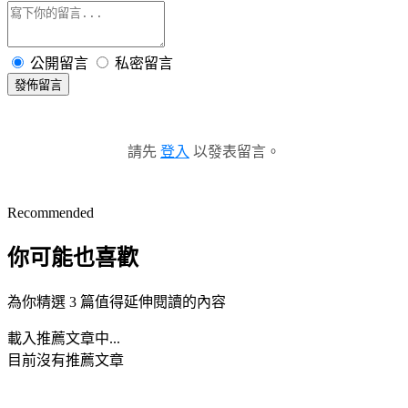
公開留言
私密留言
發佈留言
請先
登入
以發表留言。
Recommended
你可能也喜歡
為你精選 3 篇值得延伸閱讀的內容
載入推薦文章中...
目前沒有推薦文章