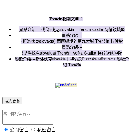
Trencin相關文章：
景點介紹---
{斯洛伐克slovakia} Trenčín castle 特倫欽城堡
景點介紹---
{斯洛伐克slovakia} 兩國邊境的第九大城 Trenčín 特倫欽
景點介紹---
{斯洛伐克slovakia} Trenčín Veľká Skalka 特倫欽修道院
餐飲介紹---
斯洛伐克slovakia｜特倫欽Plzenská reštaurácia 餐廳介
紹 Trenčín
載入更多
公開留言
私密留言