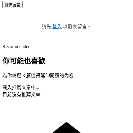
發佈留言
請先
登入
以發表留言。
Recommended
你可能也喜歡
為你精選 3 篇值得延伸閱讀的內容
載入推薦文章中...
目前沒有推薦文章