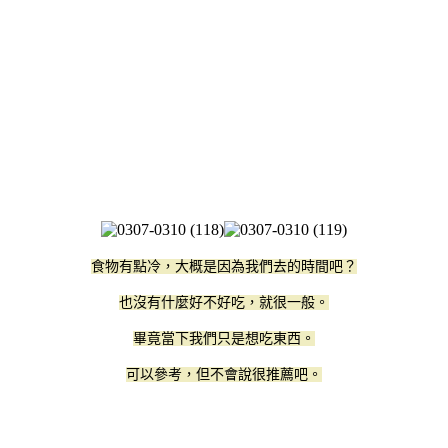
食物有點冷，大概是因為我們去的時間吧？
也沒有什麼好不好吃，就很一般。
畢竟當下我們只是想吃東西。
可以參考，但不會說很推薦吧。