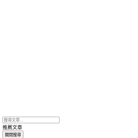
推薦文章
關閉搜尋