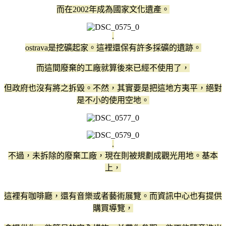
而在2002年成為國家文化遺產。
.
ostrava是挖礦起家。這裡還保有許多採礦的遺跡。
而這間廢棄的工廠就算後來已經不使用了，
但政府也沒有將之拆毀。不然，其實要是把這地方夷平，絕對
是不小的使用空地。
.
不過，未拆除的廢棄工廠，現在則被規劃成觀光用地。基本
上，
這裡有咖啡廳，還有音樂或者藝術展覽。而資訊中心也有提供
購買導覽，