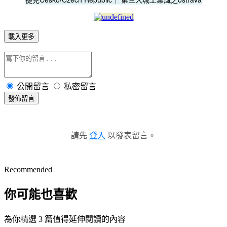
載入更多
公開留言
私密留言
發佈留言
請先
登入
以發表留言。
Recommended
你可能也喜歡
為你精選 3 篇值得延伸閱讀的內容