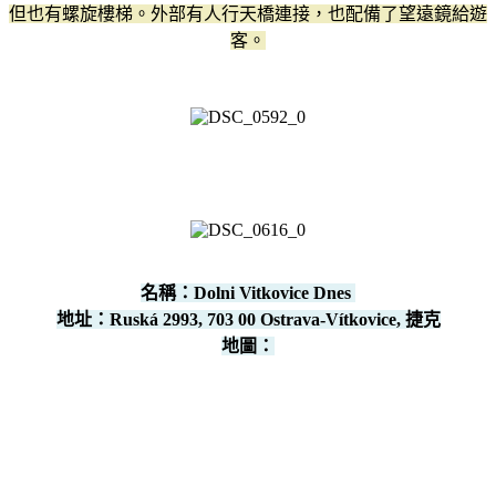
但也有螺旋樓梯。外部有人行天橋連接，也配備了望遠鏡給遊
客。
名稱：
Dolni Vitkovice Dnes
地址：Ruská 2993, 703 00 Ostrava-Vítkovice, 捷克
地圖：