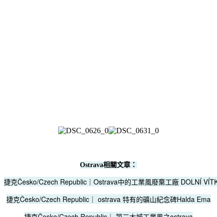
Ostrava相關文章：
捷克Česko/Czech Republic｜Ostrava中的工業風廢棄工廠 DOLNÍ VÍTK
捷克Česko/Czech Republic｜ ostrava 特有的礦山紀念碑Halda Ema
捷克Česko/Czech Republic｜ 第三大城工業風之ostrava