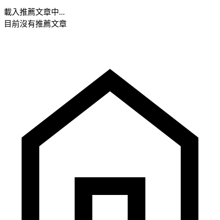
載入推薦文章中...
目前沒有推薦文章