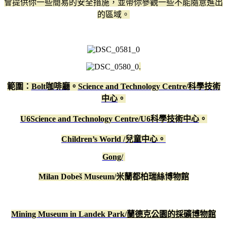
會提供你一些簡易的安全措施，並帶你參觀一些不能隨意進出
的區域。
.
範圍：
Bolt咖啡廳
。
Science and Technology Centre/科學技術
中心
。
U6Science and Technology Centre/U6科學技術中心
。
Children’s World
/兒童中心。
Gong/
Milan Dobeš Museum/米蘭都柏瑞絲博物館
Mining Museum in Landek Park/
蘭德克公園的採礦博物館