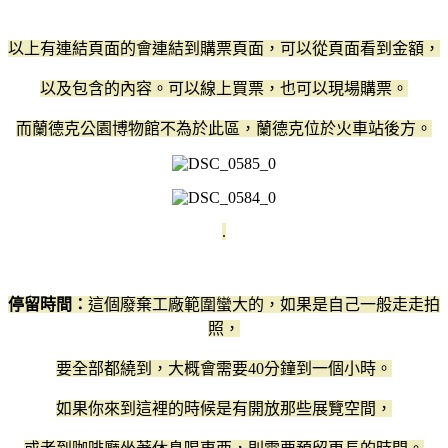
以上有連結頁面的會連結到購票頁面，可以從頁面看到金額，
以及包含的內容。可以線上買票，也可以現場購票。
而蘭德克公園博物館不為於此區，蘭德克位於火車站後方。
.
停留時間：
這個廢棄工廠範圍蠻大的，如果是自己一般走走拍
照，
要全部都繞到，大概會需要40分鐘到一個小時。
如果你來到這裡的時候是有開放那些展覽空間，