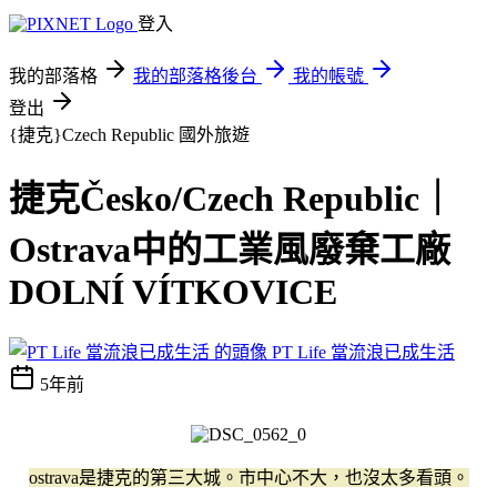
登入
我的部落格
我的部落格後台
我的帳號
登出
{捷克}Czech Republic
國外旅遊
捷克Česko/Czech Republic｜
Ostrava中的工業風廢棄工廠
DOLNÍ VÍTKOVICE
PT Life 當流浪已成生活
5年前
ostrava是捷克的第三大城。市中心不大，也沒太多看頭。