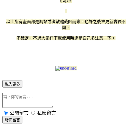
小心。
.
以上所有畫面都是網站或者軟體截圖而來。也許之後會更新會長不
同，
不確定，不過大家在下載使用時還是自己多注意一下。
載入更多
公開留言
私密留言
發佈留言