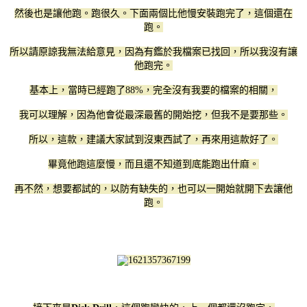
然後也是讓他跑。跑很久。下面兩個比他慢安裝跑完了，這個還在
跑。
所以請原諒我無法給意見，因為有鑑於我檔案已找回，所以我沒有讓
他跑完。
基本上，當時已經跑了88%，完全沒有我要的檔案的相關，
我可以理解，因為他會從最深最舊的開始挖，但我不是要那些。
所以，這款，建議大家試到沒東西試了，再來用這款好了。
畢竟他跑這麼慢，而且還不知道到底能跑出什麻。
再不然，想要都試的，以防有缺失的，也可以一開始就開下去讓他
跑。