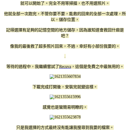
就可以開始了。完全不用等掃描，也不用選照片。
他就全部一次跑完，不管你要不要，能救的回來的全部一次處理，所
以，儲存位置，
記得選擇有足夠的記憶空間的地方儲存，因為誰知道會救回什麻是
吧？
像我的最後救了超多照片回來，不過，幸好有小部份我要的。
.
等待的過程中，我繼續嘗試了
Recuva
，這個是免費之中最無用的。
下載完成打開後，安裝完就變這樣。
感覺也是蠻簡易明瞭的。
只是我選擇的方式最終沒有能讓我搜尋到我要的檔案。