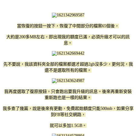
當恢復的按鈕一按下，恢復了中間部分的檔案65個後，
大約是200多MB左右，即出現我的額度已滿，必須升級才可以的訊
息。
先不要說，我該資料夾全部的檔案都選才超過2gb沒多少，更何況，我
還不是選取所有的檔案。
我再度選取了復原按鈕，只會跑出要我升級的訊息。後來再重新安裝
重新跑也是一樣的結果。
我多查了幾篇，說是後來有更動，免費起始額度只能500mb，如果分享
到FB等社交網路，
就可以多加1.5GB。