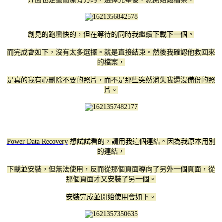
創見的跑蠻快的，但在等待的同時我繼續下載下一個。
而完成會如下，沒有太多選擇。就是直接結束。然後我確認他救回來
的檔案，
是真的我有心刪除不要的照片，而不是那些突然消失我還沒備份的照
片。
Power Data Recovery
想試試看的，請用我這個連結。因為我原本用別
的連結，
下載並安裝，但無法使用，反而從那個頁面導向了另外一個頁面，從
那個頁面才又安裝了另一個。
安裝完成並開始使用會如下。