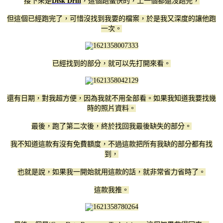
接下來是
Disk Drill
，這個跑蠻快的，上一個都還沒跑完，
但這個已經跑完了，可惜沒找到我要的檔案，於是我又深度的讓他跑
一次。
已經找到的部分，就可以先打開來看。
還有日期，對我超方便，因為我就不用全部看。如果我知道我要找幾
時的照片資料。
最後，跑了第二次後，終於找回我最後缺失的部分。
我不知道這款有沒有免費額度，不過這款把所有我缺的部分都有找
到，
也就是說，如果我一開始就用這款的話，就非常省力省時了。
這款我推。