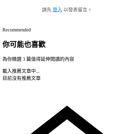
請先
登入
以發表留言。
Recommended
你可能也喜歡
為你精選 3 篇值得延伸閱讀的內容
載入推薦文章中...
目前沒有推薦文章