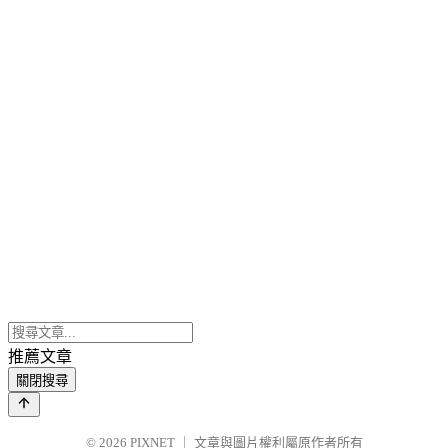
推薦文章
關閉搜尋
© 2026
PIXNET
｜
文章與圖片權利屬原作者所有