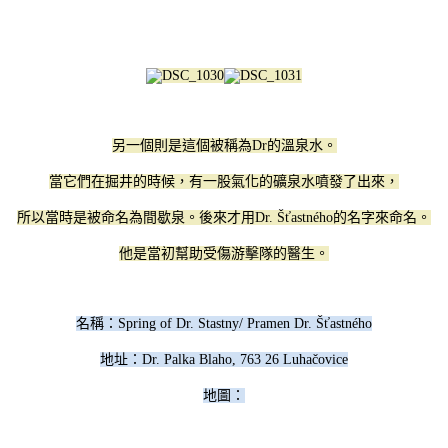
另一個則是這個被稱為Dr的溫泉水。
當它們在掘井的時候，有一股氣化的礦泉水噴發了出來，
所以當時是被命名為間歇泉。後來才用
Dr. Šťastného的名字來命名。
他是當初幫助受傷游擊隊的醫生。
名稱：
Spring of Dr. Stastny/
Pramen Dr. Šťastného
地址：Dr. Palka Blaho, 763 26 Luhačovice
地圖：