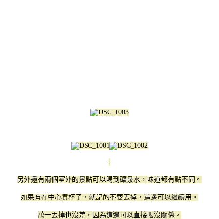
.
另外還有兩個室外的景點可以喝到礦泉水，味道都有點不同。
如果有在中心買杯子，就記的不要丟掉，這邊可以繼續用。
萬一丟掉也沒差，因為這邊可以直接喝沒關係。