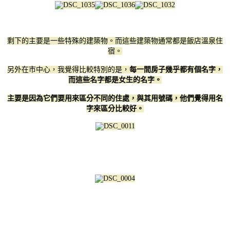
剩下的主要是一些特殊的建築物。而這些建築物通常都是飯店溫泉住
宿。
另外在市中心，我覺得比較特別的是，
每一間房子幾乎都有個名字，
而這些名字都是女生的名字。
主要是因為它們要用來區分不同的住處，與其用號碼，他們覺得用名
字來區分比較好。