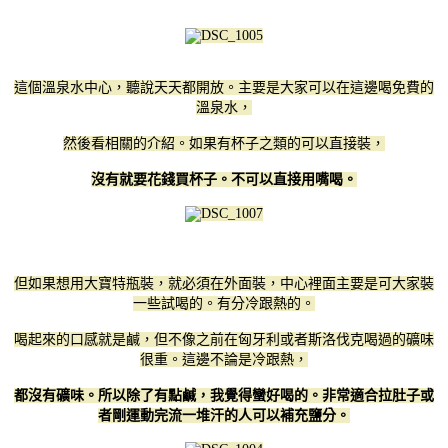
這個溫泉水中心，聽說天天都開放。主要是大家可以在這邊喝免費的
溫泉水，
然後看相關的介紹。如果有杯子之類的可以直接裝，
沒有就要花錢買杯子。不可以直接用嘴喝。
但如果想用大寶特瓶裝，就必須在外面裝，中心裡面主要是可大家裝
一些試喝的。有分冷跟熱的。
喝起來的口感就是鹹，但不像之前在匈牙利或者斯洛伐克喝過的礦味
很重。這邊不論是冷跟熱，
都沒有礦味。所以除了有點鹹，我覺得蠻好喝的。非常適合拉肚子或
者剛運動完流一堆汗的人可以補充鹽分。