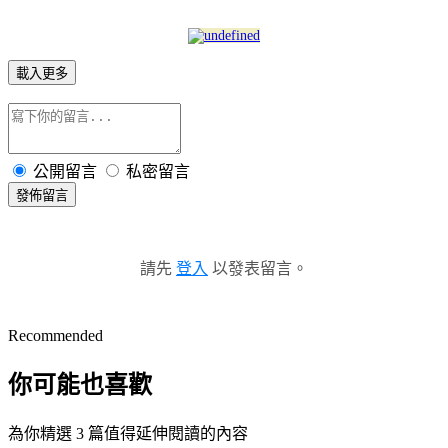
載入更多
公開留言
私密留言
發佈留言
請先
登入
以發表留言。
Recommended
你可能也喜歡
為你精選 3 篇值得延伸閱讀的內容