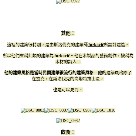
其他：
這裡的建築很特別，是由斯洛伐克的建築師
Jurkovič
所設計建造。
所以他們會稱此類的建築為
Jurkovič
。他在木製品的藝術創作，被稱為
木材的詩人。
他的建築風格是當時民間建築很流行的建築風格
。他的建築風格除了
在捷克，在斯洛伐克的高塔特拉山區，
也是可以見到。
飲食：