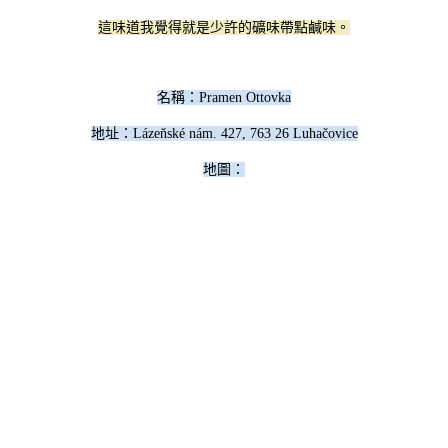
這味道我覺得就是少許的礦味帶點鹹味。
名稱：
Pramen Ottovka
地址：Lázeňské nám. 427, 763 26 Luhačovice
地圖：