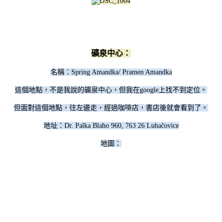
礦泉中心：
名稱：
Spring Amandka/
Pramen Amandka
這個地點，不是我說的礦泉中心，但我在google上找不到定位。
但面對這個地點，往左邊走，經過咖啡店，書店後就會看到了。
地址：Dr. Palka Blaho 960, 763 26 Luhačovice
地圖：