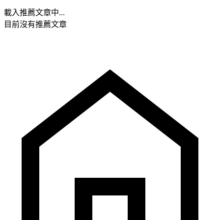
載入推薦文章中...
目前沒有推薦文章