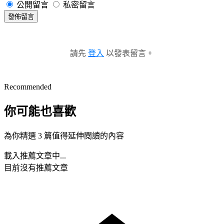
公開留言
私密留言
發佈留言
請先
登入
以發表留言。
Recommended
你可能也喜歡
為你精選 3 篇值得延伸閱讀的內容
載入推薦文章中...
目前沒有推薦文章