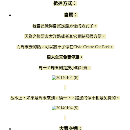
抵達方式：
自駕：
我自己覺得自駕是最方便的方式了。
因為之後要去大洋路或者其它景點都很方便。
而周末去的話，可以將車子停在Civic Centre Car Park，
周末全天免費停車。
周一至周五則是按小時計費。
.
基本上，如果是周末來到，繞一下，路邊的停車也是免費的。
.
大眾交通：