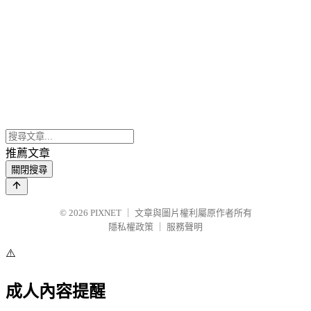
推薦文章
關閉搜尋
© 2026
PIXNET
｜
文章與圖片權利屬原作者所有
隱私權政策
｜
服務聲明
⚠️
成人內容提醒