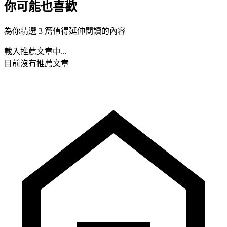
你可能也喜歡
為你精選 3 篇值得延伸閱讀的內容
載入推薦文章中...
目前沒有推薦文章