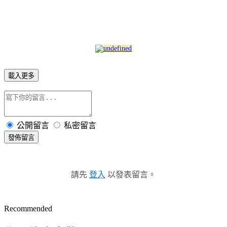
載入更多
公開留言
私密留言
發佈留言
請先
登入
以發表留言。
Recommended