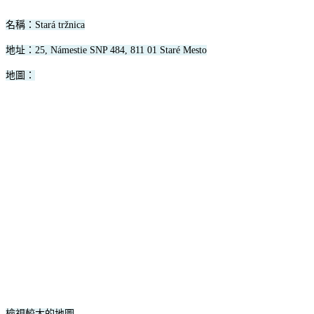
名稱：
Stará tržnica
地址：25, Námestie SNP 484, 811 01 Staré Mesto
地圖：
檢視較大的地圖