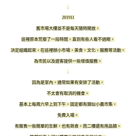
.
201911
舊市場大樓並不是每天隨時開放，
這裡原本荒廢了一段時間，直到有些人看不過眼，
決定組織起來，在這裡辦小市場，美食，文化，服務等活動。
為市民以及遊客提供一些增值服務。
.
因為是室內，通常如果有安排了活動，
不太會有取消的機會。
基本上每周六早上到下午，固定都有類似小農市集，
免費入場。
有販售一些簡單的生鮮，也有熟食，而二樓還有用品類。