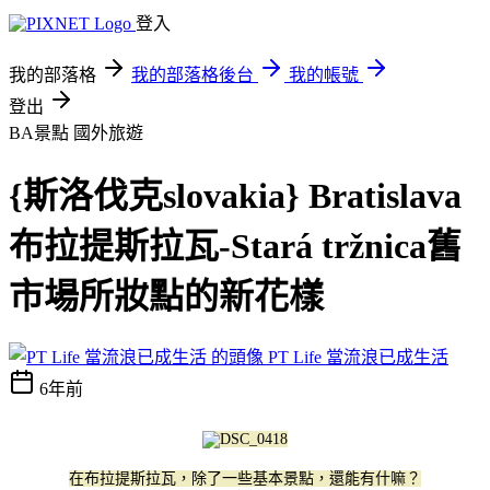
登入
我的部落格
我的部落格後台
我的帳號
登出
BA景點
國外旅遊
{斯洛伐克slovakia} Bratislava
布拉提斯拉瓦-Stará tržnica舊
市場所妝點的新花樣
PT Life 當流浪已成生活
6年前
在布拉提斯拉瓦，除了一些基本景點，還能有什嘛？