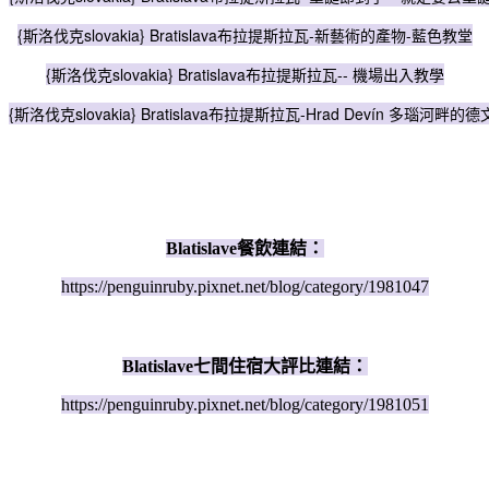
{斯洛伐克slovakia} Bratislava布拉提斯拉瓦-新藝術的產物-藍色教堂
{斯洛伐克slovakia} Bratislava布拉提斯拉瓦-- 機場出入教學
{斯洛伐克slovakia} Bratislava布拉提斯拉瓦-Hrad Devín 多瑙河畔的
Blatislave餐飲連結：
https://penguinruby.pixnet.net/blog/category/1981047
Blatislave七間住宿大評比連結：
https://penguinruby.pixnet.net/blog/category/1981051