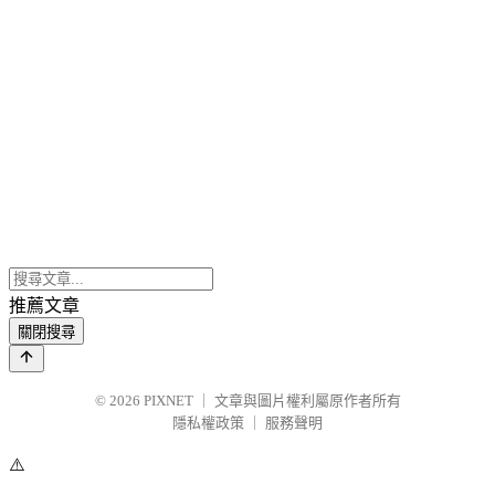
推薦文章
關閉搜尋
© 2026
PIXNET
｜
文章與圖片權利屬原作者所有
隱私權政策
｜
服務聲明
⚠️