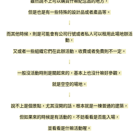
雖然說不上可以購買什嘛紀念品的地方，
但是也是有一些特殊的設計品或者產品等。
.
而其他時候，則是可能會有公司行號或者私人可以租用此場地辦活
動，
又或者一些組織它們在此辦活動，收費或者免費則不一定。
.
一般沒活動時則是關起來的，基本上也沒什嘛好參觀，
就是空空的場地。
.
說不上是個景點，尤其沒開的話。根本就是一棟普通的建築，
但如果來的時候是有活動的，不妨看看是否能入場，
並看看是什嘛活動喔。