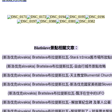
Blatislave景點相關文章：
{斯洛伐克slovakia} Bratislava布拉提斯拉瓦-Stará tržnica舊市場所
{斯洛伐克slovakia} Bratislava布拉提斯拉瓦-自由行城市景點攻略
{斯洛伐克slovakia} Bratislava布拉提斯拉瓦-天主教堂Blumentál Churc
{斯洛伐克slovakia} Bratislava布拉提斯拉瓦-斯洛伐克國家美術館Slovenská 
{斯洛伐克slovakia} Bratislava布拉提斯拉瓦-飄浮在空中的UFO
{斯洛伐克slovakia} Bratislava布拉提斯拉瓦--解放軍紀念碑 及軍人公墓 -s
{斯洛伐克slovakia} Bratislava布拉提斯拉瓦~聖誕節到了。就是要去