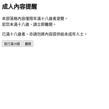
成人內容提醒
本部落格內容僅限年滿十八歲者瀏覽。
若您未滿十八歲，請立即離開。
已滿十八歲者，亦請勿將內容提供給未成年人士。
我已滿18歲
離開