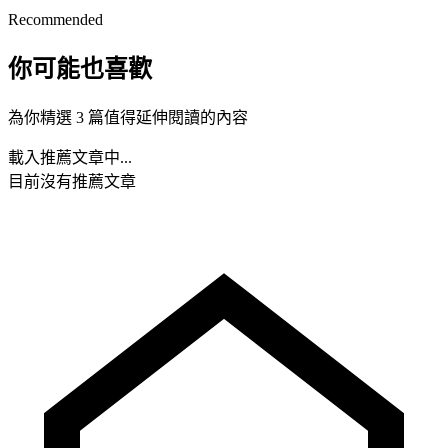
Recommended
你可能也喜歡
為你精選 3 篇值得延伸閱讀的內容
載入推薦文章中...
目前沒有推薦文章