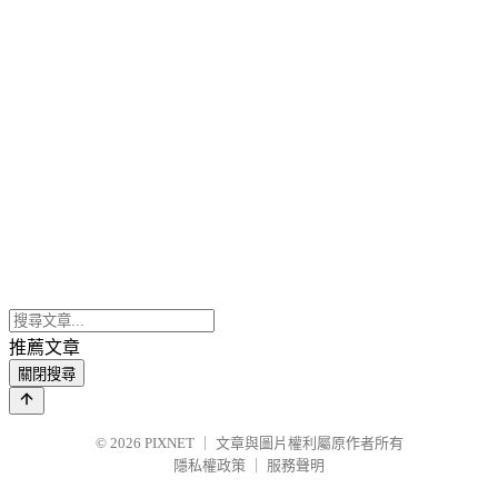
推薦文章
關閉搜尋
© 2026
PIXNET
｜
文章與圖片權利屬原作者所有
隱私權政策
｜
服務聲明