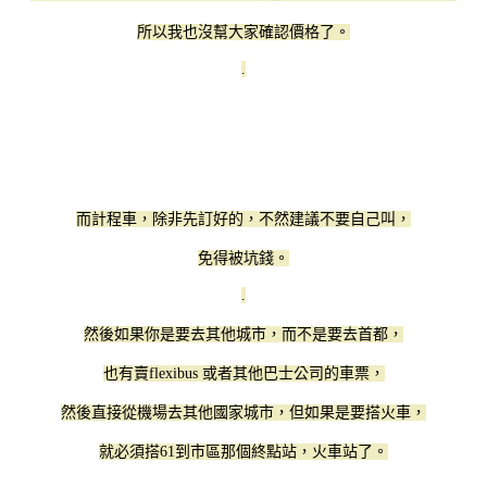
所以我也沒幫大家確認價格了。
.
而計程車，除非先訂好的，不然建議不要自己叫，
免得被坑錢。
.
然後如果你是要去其他城市，而不是要去首都，
也有賣flexibus 或者其他巴士公司的車票，
然後直接從機場去其他國家城市，但如果是要搭火車，
就必須搭61到市區那個終點站，火車站了。