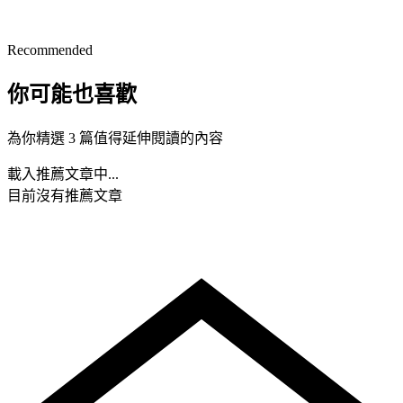
Recommended
你可能也喜歡
為你精選 3 篇值得延伸閱讀的內容
載入推薦文章中...
目前沒有推薦文章