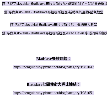
{斯洛伐克slovakia} Bratislava布拉提斯拉瓦~聖誕節到了。就是要去
{斯洛伐克slovakia} Bratislava布拉提斯拉瓦-新藝術的產物-藍色教堂
{斯洛伐克slovakia} Bratislava布拉提斯拉瓦-- 機場出入教學
{斯洛伐克slovakia} Bratislava布拉提斯拉瓦-Hrad Devín 多瑙河畔的
Blatislave餐飲連結：
https://penguinruby.pixnet.net/blog/category/1981047
Blatislave七間住宿大評比連結：
https://penguinruby.pixnet.net/blog/category/1981051