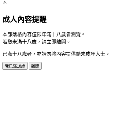
⚠️
成人內容提醒
本部落格內容僅限年滿十八歲者瀏覽。
若您未滿十八歲，請立即離開。
已滿十八歲者，亦請勿將內容提供給未成年人士。
我已滿18歲
離開