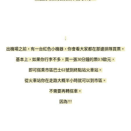
.
出機場之前，有一台紅色小機器，你會看大家都在那邊排隊買票。
基本上，如果你行李不多，買一張30分鐘的票0.9歐元，
即可搭乘市區巴士61號到終點站火車站。
從火車站你在走路大概半小時就可以到市區。
不需要再轉搭車。
因為!!!