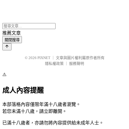
推薦文章
關閉搜尋
© 2026
PIXNET
｜
文章與圖片權利屬原作者所有
隱私權政策
｜
服務聲明
⚠️
成人內容提醒
本部落格內容僅限年滿十八歲者瀏覽。
若您未滿十八歲，請立即離開。
已滿十八歲者，亦請勿將內容提供給未成年人士。