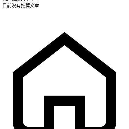
目前沒有推薦文章