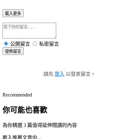
載入更多
公開留言
私密留言
發佈留言
請先
登入
以發表留言。
Recommended
你可能也喜歡
為你精選 3 篇值得延伸閱讀的內容
載入推薦文章中...