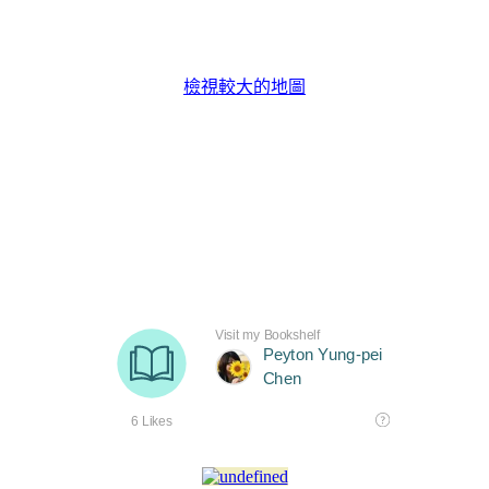
檢視較大的地圖