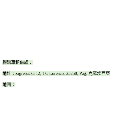
腳踏車租借處：
地址：zagrebačka 12, TC Lorenco, 23250, Pag, 克羅埃西亞
地圖：