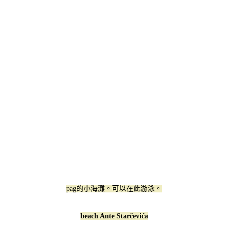
pag的小海灘。可以在此游泳。
beach Ante Starčevića