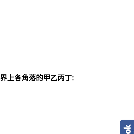
界上各角落的甲乙丙丁!