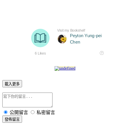
載入更多
公開留言
私密留言
發佈留言