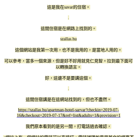
這是我在savar的住宿。
.
這間住宿是在網路上找到的。
szallas.hu
這個網站是我第一次用，也不是我用的，是當地人用的。
可以參考，當多一個來源，但是好不好用就見仁見智。拉到最下面可
以轉換語言。
好，這邊不是要講這個。
.
這間住宿講是在這網站找到的，但也不盡然。
https://szallas.hu/apartman-hotel-sarvar?checkin=2019-07-
16&checkout=2019-07-17&ref=list&adults=1&provision=1
我們原本看到的是另一間，打電話過去確認，