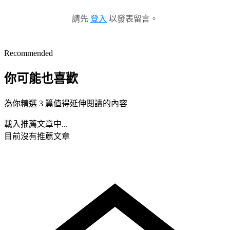
請先
登入
以發表留言。
Recommended
你可能也喜歡
為你精選 3 篇值得延伸閱讀的內容
載入推薦文章中...
目前沒有推薦文章