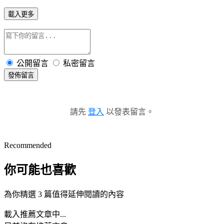
載入更多
公開留言
私密留言
發佈留言
請先
登入
以發表留言。
Recommended
你可能也喜歡
為你精選 3 篇值得延伸閱讀的內容
載入推薦文章中...