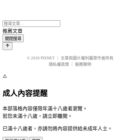
推薦文章
關閉搜尋
© 2026
PIXNET
｜
文章與圖片權利屬原作者所有
隱私權政策
｜
服務聲明
⚠️
成人內容提醒
本部落格內容僅限年滿十八歲者瀏覽。
若您未滿十八歲，請立即離開。
已滿十八歲者，亦請勿將內容提供給未成年人士。