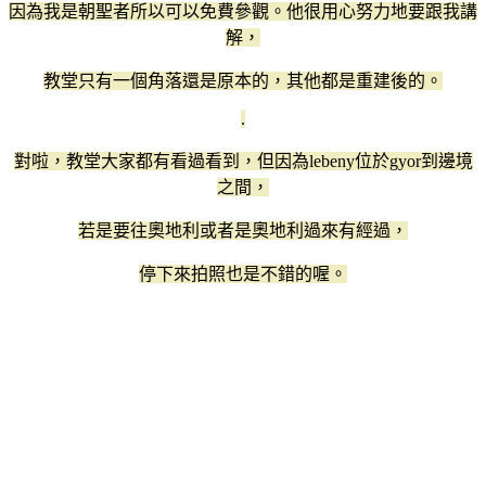
因為我是朝聖者所以可以免費參觀。他很用心努力地要跟我講
解，
教堂只有一個角落還是原本的，其他都是重建後的。
.
對啦，教堂大家都有看過看到，但因為lebeny位於gyor到邊境
之間，
若是要往奧地利或者是奧地利過來有經過，
停下來拍照也是不錯的喔。