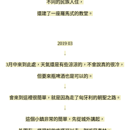
不同的民族入住，
還建了一座羅馬式的教堂。
2019 03
.
3月中來到此處，天氣還是有些涼涼的，不會說真的很冷，
但要來瓶啤酒也是可以的。
.
會來到這裡很簡單，就是因為走了匈牙利的朝聖之路。
.
這個小鎮非常的簡單，先從城外講起，