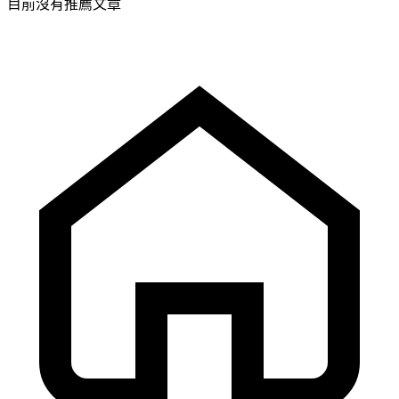
目前沒有推薦文章