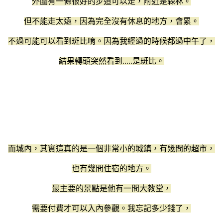
外圍有一條很好的步道可以走，附近是森林。
但不能走太遠，因為完全沒有休息的地方，會累。
不過可能可以看到斑比唷。因為我經過的時候都過中午了，
結果轉頭突然看到.....是斑比。
而城內，其實這真的是一個非常小的城鎮，有幾間的超市，
也有幾間住宿的地方。
最主要的景點是他有一間大教堂，
需要付費才可以入內參觀。我忘記多少錢了，