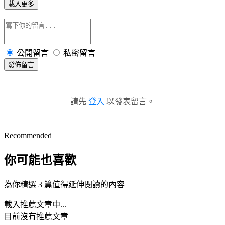
載入更多
公開留言
私密留言
發佈留言
請先
登入
以發表留言。
Recommended
你可能也喜歡
為你精選 3 篇值得延伸閱讀的內容
載入推薦文章中...
目前沒有推薦文章