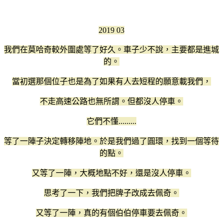
2019 03
我們在莫哈奇較外圍處等了好久。車子少不說，主要都是進城
的。
當初選那個位子也是為了如果有人去短程的願意載我們，
不走高速公路也無所謂。但都沒人停車。
它們不懂.........
等了一陣子決定轉移陣地。於是我們過了圓環，找到一個等待
的點。
又等了一陣，大概地點不好，還是沒人停車。
思考了一下，我們把牌子改成去佩奇。
又等了一陣，真的有個伯伯停車要去佩奇。