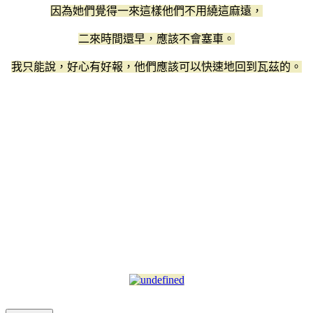
因為她們覺得一來這樣他們不用繞這麻遠，
二來時間還早，應該不會塞車。
我只能說，好心有好報，他們應該可以快速地回到瓦茲的。