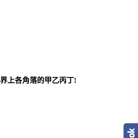
界上各角落的甲乙丙丁!