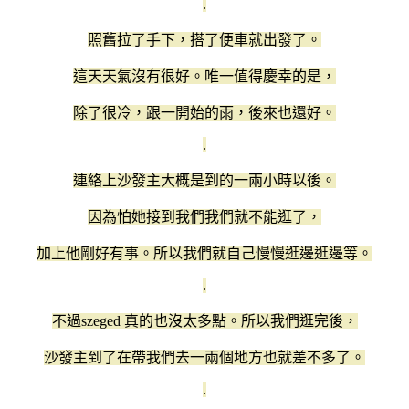
.
照舊拉了手下，搭了便車就出發了。
這天天氣沒有很好。唯一值得慶幸的是，
除了很冷，跟一開始的雨，後來也還好。
.
連絡上沙發主大概是到的一兩小時以後。
因為怕她接到我們我們就不能逛了，
加上他剛好有事。所以我們就自己慢慢逛邊逛邊等。
.
不過szeged 真的也沒太多點。所以我們逛完後，
沙發主到了在帶我們去一兩個地方也就差不多了。
.