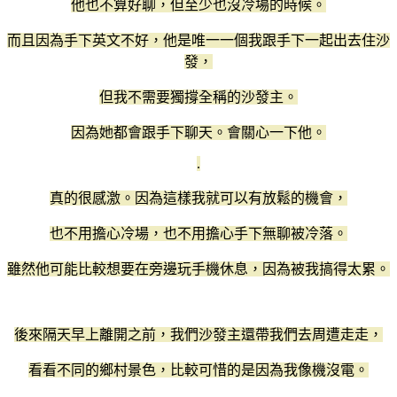
他也不算好聊，但至少也沒冷場的時候。
而且因為手下英文不好，他是唯一一個我跟手下一起出去住沙
發，
但我不需要獨撐全稱的沙發主。
因為她都會跟手下聊天。會關心一下他。
.
真的很感激。因為這樣我就可以有放鬆的機會，
也不用擔心冷場，也不用擔心手下無聊被冷落。
雖然他可能比較想要在旁邊玩手機休息，因為被我搞得太累。
後來隔天早上離開之前，我們沙發主還帶我們去周遭走走，
看看不同的鄉村景色，比較可惜的是因為我像機沒電。