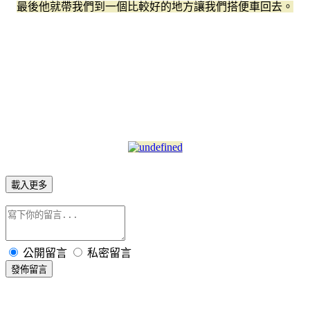
最後他就帶我們到一個比較好的地方讓我們搭便車回去。
載入更多
公開留言
私密留言
發佈留言