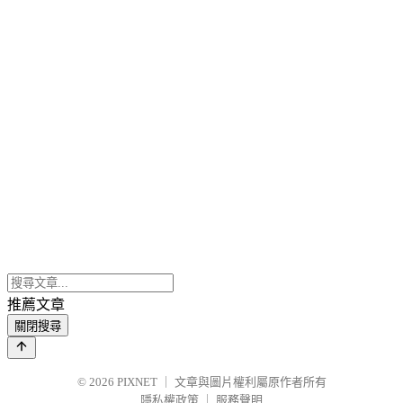
推薦文章
關閉搜尋
© 2026
PIXNET
｜
文章與圖片權利屬原作者所有
隱私權政策
｜
服務聲明