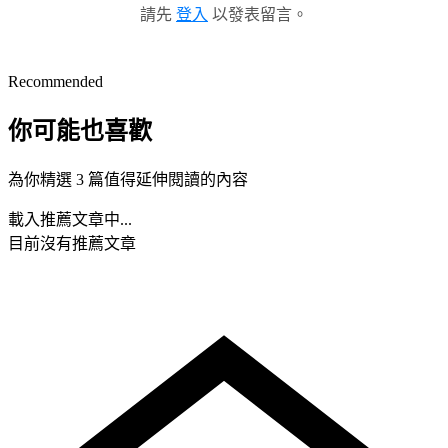
請先
登入
以發表留言。
Recommended
你可能也喜歡
為你精選 3 篇值得延伸閱讀的內容
載入推薦文章中...
目前沒有推薦文章