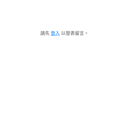
請先
登入
以發表留言。