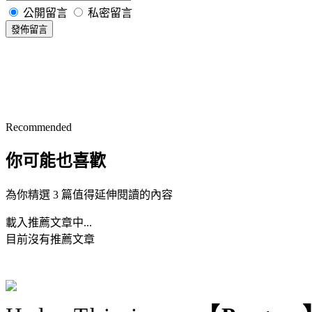
公開留言
私密留言
發佈留言
Recommended
你可能也喜歡
為你精選 3 篇值得延伸閱讀的內容
載入推薦文章中...
目前沒有推薦文章