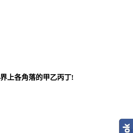
界上各角落的甲乙丙丁!