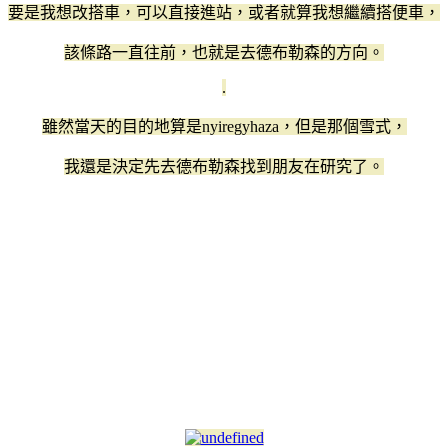
要是我想改搭車，可以直接進站，或者就算我想繼續搭便車，
該條路一直往前，也就是去德布勒森的方向。
.
雖然當天的目的地算是nyiregyhaza，但是那個雪式，
我還是決定先去德布勒森找到朋友在研究了。