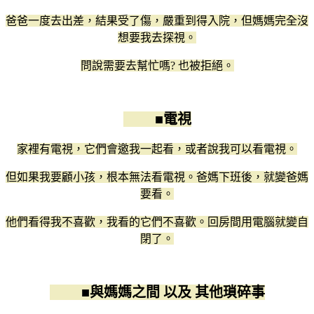
爸爸一度去出差，結果受了傷，嚴重到得入院，但媽媽完全沒
想要我去探視。
問說需要去幫忙嗎? 也被拒絕。
■
電視
家裡有電視，它們會邀我一起看，或者說我可以看電視。
但如果我要顧小孩，根本無法看電視。爸媽下班後，就變爸媽
要看。
他們看得我不喜歡，我看的它們不喜歡。回房間用電腦就變自
閉了。
■
與媽媽之間 以及 其他瑣碎事