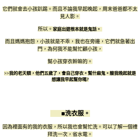
它們就會去小孩趴踢。而且不論我早起晚起，周末爸爸都不太
見人影。
所以。
家庭出遊根本就是鬼話。
而且媽媽抱怨，小孩就是不乖，我也在旁邊，它們就急著出
門，為何我不能幫忙顧小孩，
幫小孩穿衣幹嘛的。
>>我的老天額，他們五歲了，會自己穿衣。幫什麻鬼。酸我晚起就是
想讓我早起幫你嗎?
■洗衣服。
因為裡面有的我的衣服，所以我也會幫忙洗。可以了解一個禮
拜洗一次，省水電。