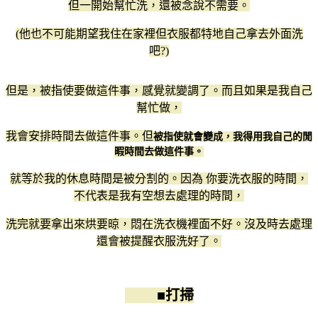
但一開始幫忙洗，還被念說不需要。
(他也不可能期望我住在家裡但衣服都特地自己拿去外面洗
吧?)
但是，被指使要做這件事，感覺就變調了。而且如果是我自己
幫忙做，
我會安排時間去做這件事。但
被指使就會變成，我得用我自己的閒
暇時間去做這件事。
就等於我的休息時間是被分割的。因為 你要洗衣服的時間，
不代表是我有空想去處理的時間，
洗完就要拿出來烘要晾，悶在洗衣機裡面不好。沒及時去處理
還會被提醒衣服洗好了。
■打掃