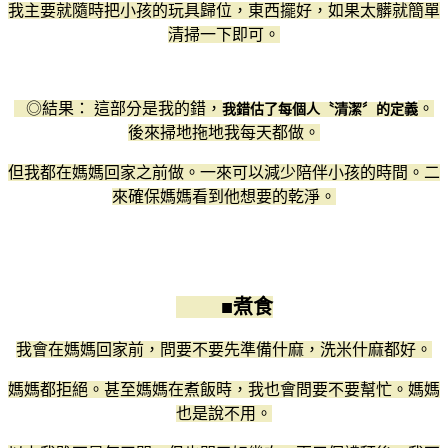
我主要就隨時把小孩的玩具歸位，東西擺好，如果太髒就簡單
清掃一下即可。
◎結果： 這部分是我的錯，
。
我錯估了每個人〝清潔〞的定義
後來掃地拖地我每天都做。
但我都在媽媽回家之前做。一來可以減少陪伴小孩的時間。二
來確保媽媽看到他想要的乾淨。
■煮食
我會在媽媽回家前，問要不要先準備什麻，洗米什麻都好。
媽媽都拒絕。甚至媽媽在煮飯時，我也會問要不要幫忙。媽媽
也是說不用。