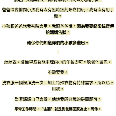
爸爸還會偷問小孩我有沒有無時無刻陪它們玩，我有沒有用手
機。
小孩跟爸爸說我有時會用。我跟爸爸說。
因為我要錄影錄音傳
給媽媽告狀。
確保你們知道你們的小孩多雞巴。
.
媽媽說。會簡單煮食能處理兩小的午餐即可。晚餐他會煮，
不需要我。
洗衣服一個禮拜洗一次。加上特殊衣物有特殊需求，所以也不
用我。
整潔媽媽自己會做，他說我顧好我的房間即可。
平常工作時間，〝主要〞就是到爸媽回家為止。周休。