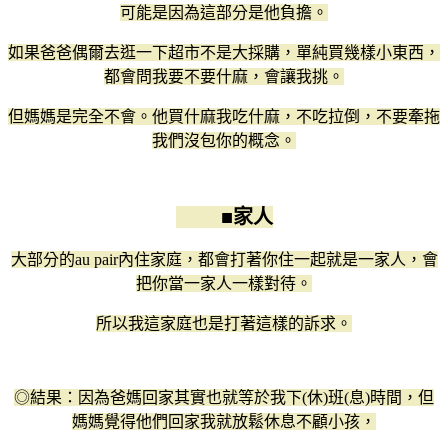
可能是因為這部分是他負擔。
如果爸爸偶爾去逛一下超市不是大採購，單純買幾樣小東西，
都會問我要不要什麻，會讓我挑。
但媽媽是完全不會。他買什麻我吃什麻，不吃拉倒，不要牽拖
我們沒包你的概念。
■家人
大部分的au pair內住家庭，都會打著你住一起就是一家人，會
把你當一家人一樣對待。
所以我這家庭也是打著這樣的訴求。
◎結果：因為爸媽回家其實也就等於我下(休)班(息)時間，但
媽媽覺得他們回家我就放鬆休息不顧小孩，