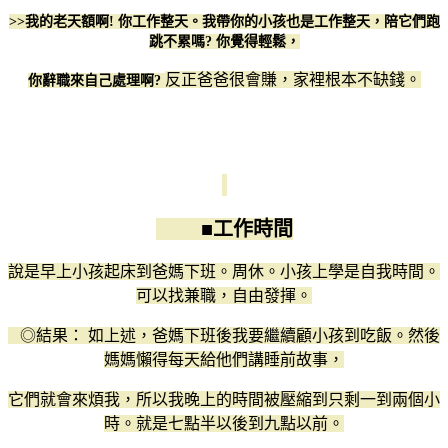
>>我的老天額啊! 你工作整天。我帶你的小孩也是工作整天，陪它們跑
跳不累嗎? 你覺得輕鬆，
反正爸爸很會賺，家裡根本不缺錢。
你辭職來自己處理啊?
■工作時間
說是早上小孩起床到爸媽下班。周休。小孩上學是自我時間。
可以找兼職，自由發揮。
◎結果： 如上述，爸媽下班後我要繼續顧小孩到吃飯。然後
媽媽懶得每天給他們講睡前故事，
它們就會來煩我，所以我晚上的時間被壓縮到只剩一到兩個小
時。就是七點半以後到九點以前。