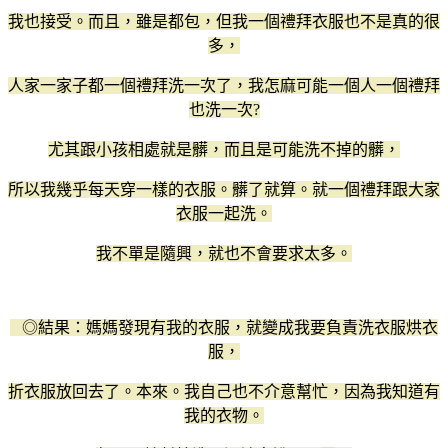
我也接受。而且，雖是都包，但我一個禮拜衣服也不是真的很
多，
人家一家子都一個禮拜洗一次了，我怎麻可能一個人一個禮拜
也洗一次?
尤其跟小孩相處就是髒，而且是可能洗不掉的髒，
所以我幾乎每天穿一樣的衣服。髒了就算。就一個禮拜跟大家
衣服一起洗。
我不單是隨興，就也不會要求太多。
◎結果：媽媽發現有我的衣服，就變成我要負責洗衣服烘衣
服，
折衣服放回去了。本來。我自己也不介意幫忙，因為我知道有
我的衣物。