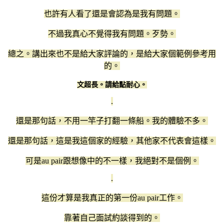
也許有人看了還是會認為是我有問題。
不過我真心不覺得我有問題。歹勢。
總之。講出來也不是給大家評論的，是給大家個範例參考用
的。
文超長。請給點耐心。
.
還是那句話，不用一竿子打翻一條船。我的體驗不多。
還是那句話，這是我這個家的經驗，其他家不代表會這樣。
可是au pair跟想像中的不一樣，我絕對不是個例。
.
這份才算是我真正的第一份au pair工作。
靠著自己面試約談得到的。