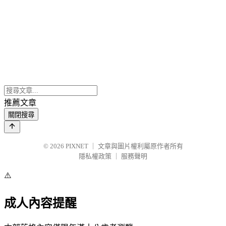
推薦文章
關閉搜尋
© 2026
PIXNET
｜
文章與圖片權利屬原作者所有
隱私權政策
｜
服務聲明
⚠️
成人內容提醒