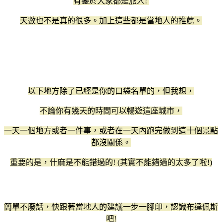
有鑒於大家都是旅人!
天數也不是真的很多。加上這些都是當地人的推薦。
以下地方除了已經是你的口袋名單的，但我想，
不論你有幾天的時間可以暢遊這座城市，
一天一個地方或者一件事，或者在一天內跑完做到這十個景點
都沒關係。
重要的是，什麻是不能錯過的! (其實不能錯過的太多了啦!)
簡單不廢話，快跟著當地人的建議一步一腳印，認識布達佩斯
吧!