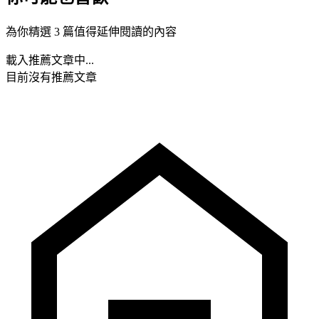
為你精選 3 篇值得延伸閱讀的內容
載入推薦文章中...
目前沒有推薦文章