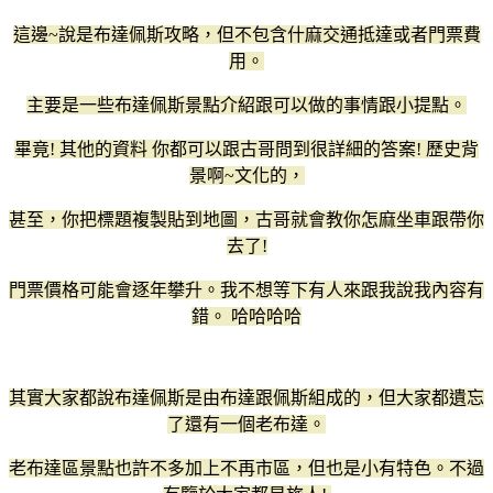
這邊~說是布達佩斯攻略，但不包含什麻交通抵達或者門票費
用。
主要是一些布達佩斯景點介紹跟可以做的事情跟小提點。
畢竟! 其他的資料 你都可以跟古哥問到很詳細的答案! 歷史背
景啊~文化的，
甚至，你把標題複製貼到地圖，古哥就會教你怎麻坐車跟帶你
去了!
門票價格可能會逐年攀升。我不想等下有人來跟我說我內容有
錯。 哈哈哈哈
其實大家都說布達佩斯是由布達跟佩斯組成的，但大家都遺忘
了還有一個老布達。
老布達區景點也許不多加上不再市區，但也是小有特色。不過