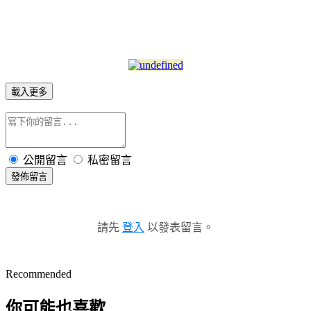
載入更多
公開留言
私密留言
發佈留言
請先
登入
以發表留言。
Recommended
你可能也喜歡