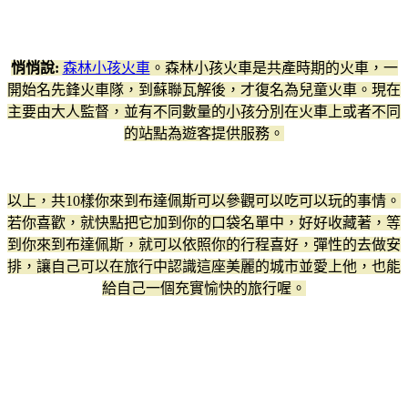
悄悄說:
森林小孩火車
。森林小孩火車是共產時期的火車，一
開始名先鋒火車隊，到蘇聯瓦解後，才復名為兒童火車。現在
主要由大人監督，並有不同數量的小孩分別在火車上或者不同
的站點為遊客提供服務。
以上，共10樣你來到布達佩斯可以參觀可以吃可以玩的事情。
若你喜歡，就快點把它加到你的口袋名單中，好好收藏著，等
到你來到布達佩斯，就可以依照你的行程喜好，彈性的去做安
排，讓自己可以在旅行中認識這座美麗的城市並愛上他，也能
給自己一個充實愉快的旅行喔。