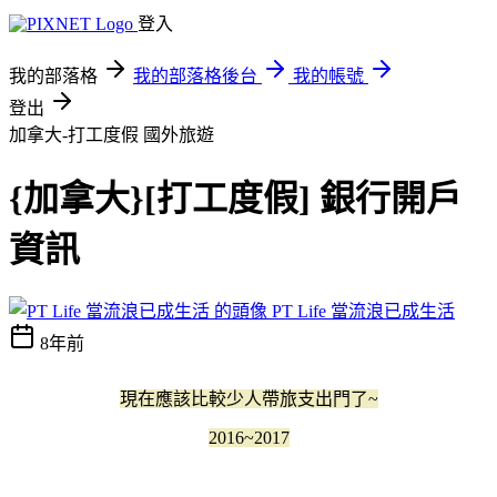
登入
我的部落格
我的部落格後台
我的帳號
登出
加拿大-打工度假
國外旅遊
{加拿大}[打工度假] 銀行開戶
資訊
PT Life 當流浪已成生活
8年前
現在應該比較少人帶旅支出門了~
2016~2017