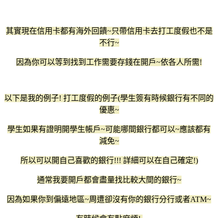
其實現在信用卡都有海外回饋~只帶信用卡去打工度假也不是
不行~
因為你可以等到找到工作需要存錢在開戶~依各人所需!
以下是我的例子! 打工度假的例子(學生簽有時候銀行有不同的
優惠~
學生如果有證明開學生帳戶~可能哪間銀行都可以~應該都有
減免~
所以可以開自己喜歡的銀行!!! 詳細可以在自己確定!)
通常我要開戶都會盡量找比較大間的銀行~
因為如果你到偏遠地區~周遭卻沒有你的銀行分行或者ATM~