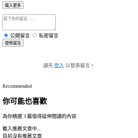
載入更多
公開留言
私密留言
發佈留言
請先
登入
以發表留言。
Recommended
你可能也喜歡
為你精選 3 篇值得延伸閱讀的內容
載入推薦文章中...
目前沒有推薦文章