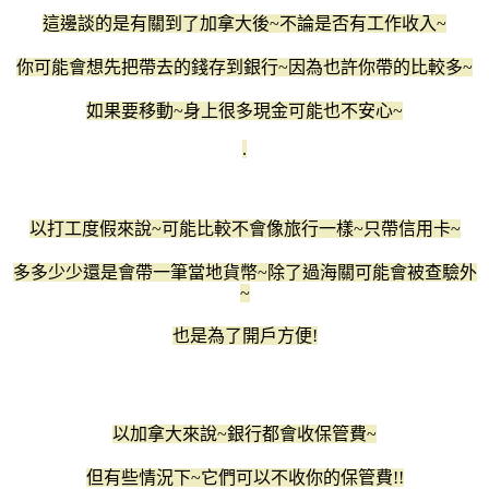
這邊談的是有關到了加拿大後~不論是否有工作收入~
你可能會想先把帶去的錢存到銀行~因為也許你帶的比較多~
如果要移動~身上很多現金可能也不安心~
.
以打工度假來說~可能比較不會像旅行一樣~只帶信用卡~
多多少少還是會帶一筆當地貨幣~除了過海關可能會被查驗外
~
也是為了開戶方便!
以加拿大來說~銀行都會收保管費~
但有些情況下~它們可以不收你的保管費!!