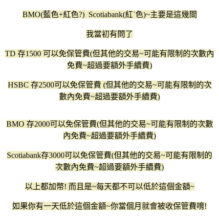
BMO(藍色+紅色?) Scotiabank(紅˙色)~主要是這幾間
我當初有問了
TD 存1500 可以免保管費(但其他的交易~可能有限制的次數內
免費~超過要額外手續費)
HSBC 存2500可以免保管費 (但其他的交易~可能有限制的次
數內免費~超過要額外手續費)
BMO 存2000可以免保管費(但其他的交易~可能有限制的次數
內免費~超過要額外手續費)
Scotiabank存3000可以免保管費(但其他的交易~可能有限制的
次數內免費~超過要額外手續費)
以上都加幣! 而且是~每天都不可以低於這個金額~
如果你有一天低於這個金額~你當個月就會被收保管費唷!