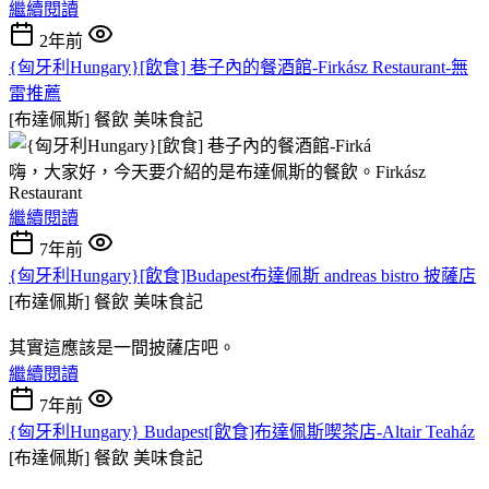
繼續閱讀
2年前
{匈牙利Hungary}[飲食] 巷子內的餐酒館-Firkász Restaurant-無
雷推薦
[布達佩斯] 餐飲
美味食記
嗨，大家好，今天要介紹的是布達佩斯的餐飲。Firkász
Restaurant
繼續閱讀
7年前
{匈牙利Hungary}[飲食]Budapest布達佩斯 andreas bistro 披薩店
[布達佩斯] 餐飲
美味食記
其實這應該是一間披薩店吧。
繼續閱讀
7年前
{匈牙利Hungary} Budapest[飲食]布達佩斯喫茶店-Altair Teaház
[布達佩斯] 餐飲
美味食記