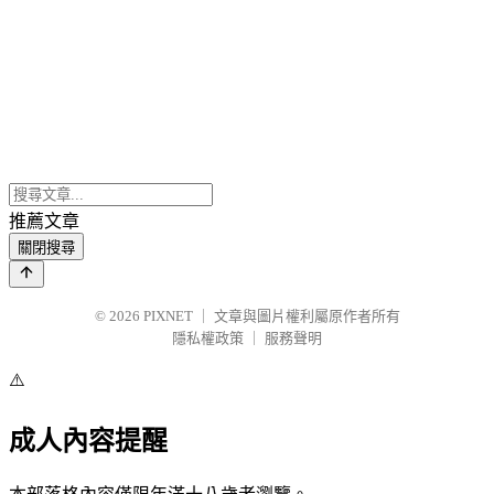
推薦文章
關閉搜尋
© 2026
PIXNET
｜
文章與圖片權利屬原作者所有
隱私權政策
｜
服務聲明
⚠️
成人內容提醒